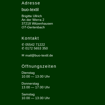
Adresse
buo-textil
Brigitte Ullrich
An der Werra 2
37218 Witzenhausen
OT-Gertenbach
Kontakt
✆ 05542 71222
✆ 0172 5653 350
✉
mail@buo-textil.de
Öffnungszeiten
Dienstag
10.00 — 13.00 Uhr
Donnerstag
13.00 — 17.00 Uhr
Samstag
10.00 — 13.00 Uhr